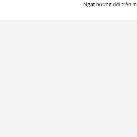
Ngát hương đời trên mọ