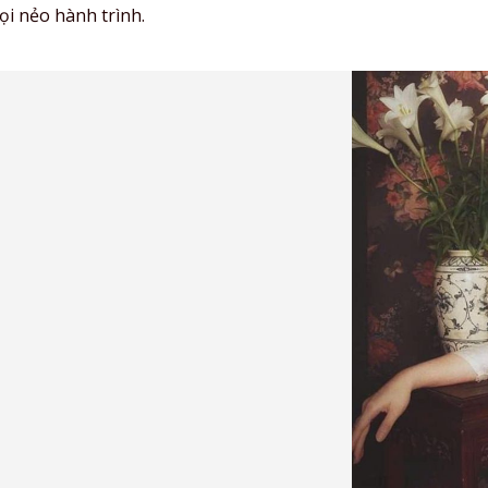
i nẻo hành trình.