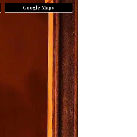
Google Maps