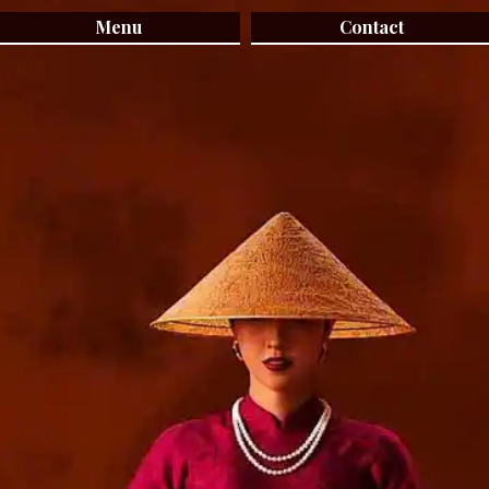
Menu
Contact